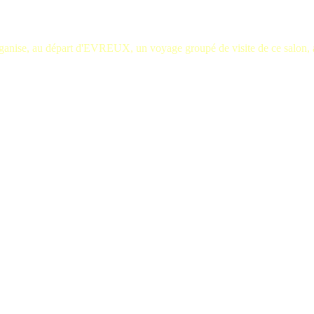
anise, au départ d'EVREUX, un voyage groupé de visite de ce salon, 