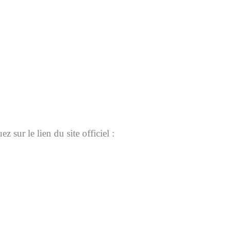
 sur le lien du site officiel :