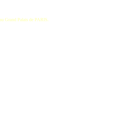
au Grand Palais de PARIS.