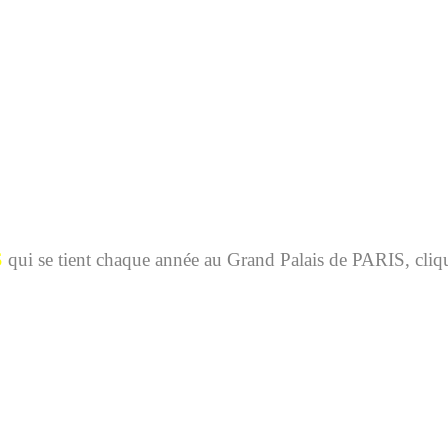
S
qui se tient chaque année au Grand Palais de PARIS, cliquez