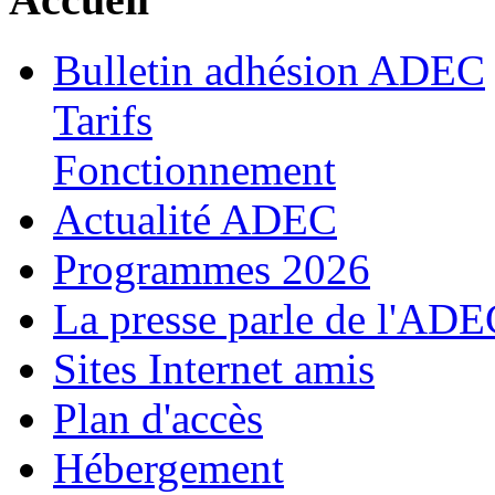
Bulletin adhésion ADEC
Tarifs
Fonctionnement
Actualité ADEC
Programmes
2026
La presse parle de l'AD
Sites Internet amis
Plan d'accès
Hébergement