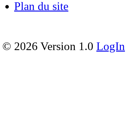
Plan du site
©
2026 Version 1.0
LogIn