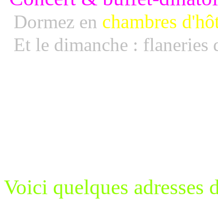
chambres d'hô
Dormez en
Et le dimanche : flaneries 
Voici quelques adresses d