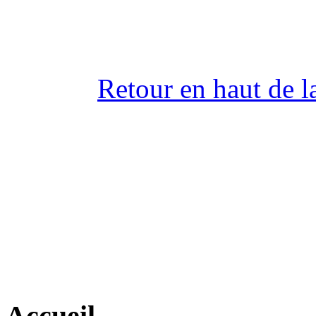
Retour en haut de l
Accueil